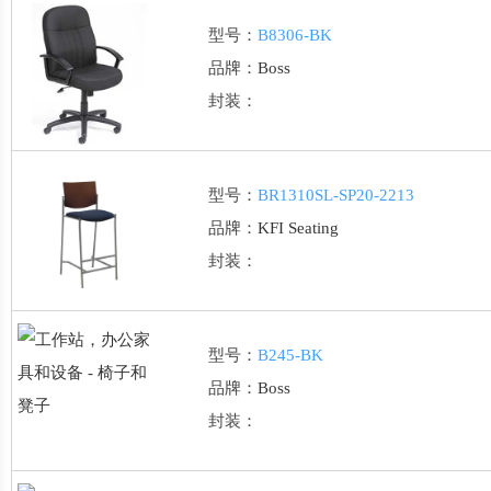
型号：
B8306-BK
品牌：
Boss
封装：
型号：
BR1310SL-SP20-2213
品牌：
KFI Seating
封装：
型号：
B245-BK
品牌：
Boss
封装：