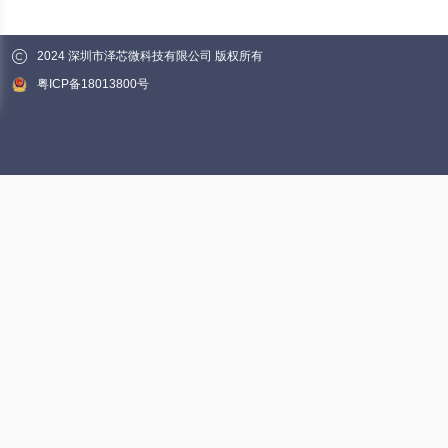
2024 深圳市泽芯微科技有限公司 版权所有
粤ICP备18013800号