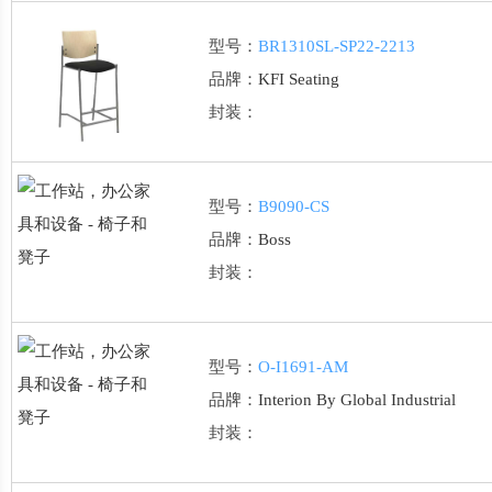
型号：
BR1310SL-SP22-2213
品牌：
KFI Seating
封装：
型号：
B9090-CS
品牌：
Boss
封装：
型号：
O-I1691-AM
品牌：
Interion By Global Industrial
封装：