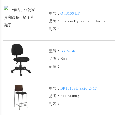
型号：
O-I8106-LF
品牌：
Interion By Global Industrial
封装：
型号：
B315-BK
品牌：
Boss
封装：
型号：
BR1310SL-SP20-2417
品牌：
KFI Seating
封装：