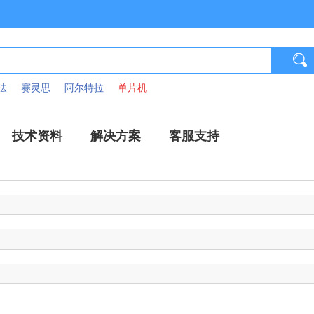
法
赛灵思
阿尔特拉
单片机
技术资料
解决方案
客服支持