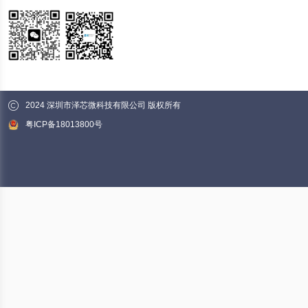
2024 深圳市泽芯微科技有限公司 版权所有
粤ICP备18013800号