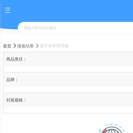
端子条和转塔板
首页
搜索结果
商品类目：
品牌：
封装规格：