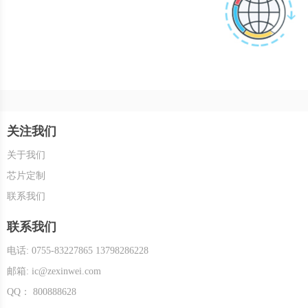
关注我们
关于我们
芯片定制
联系我们
联系我们
电话: 0755-83227865 13798286228
邮箱: ic@zexinwei.com
QQ： 800888628