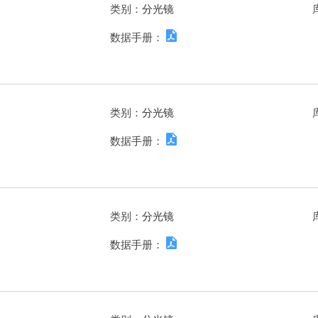
类别：
分光镜
数据手册：
类别：
分光镜
数据手册：
类别：
分光镜
数据手册：