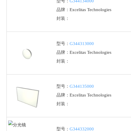
型号：
G344134000
品牌：
Excelitas Technologies
封装：
型号：
G344313000
品牌：
Excelitas Technologies
封装：
型号：
G344135000
品牌：
Excelitas Technologies
封装：
型号：
G344332000