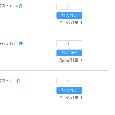
库存：
1954 件
加入询价
最小起订量: 1
库存：
1954 件
加入询价
最小起订量: 1
库存：
799 件
加入询价
最小起订量: 1