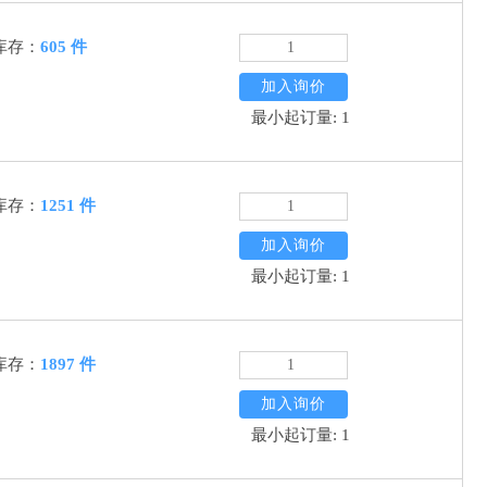
库存：
605 件
加入询价
最小起订量: 1
库存：
1251 件
加入询价
最小起订量: 1
库存：
1897 件
加入询价
最小起订量: 1