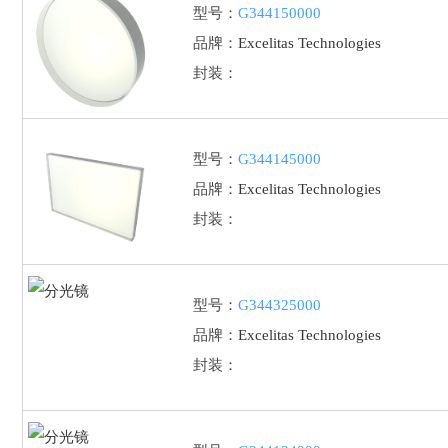
型号：
G344150000
品牌：
Excelitas Technologies
封装：
型号：
G344145000
品牌：
Excelitas Technologies
封装：
型号：
G344325000
品牌：
Excelitas Technologies
封装：