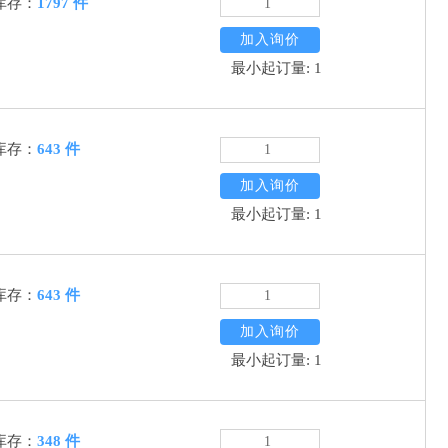
库存：
1797 件
加入询价
最小起订量: 1
库存：
643 件
加入询价
最小起订量: 1
库存：
643 件
加入询价
最小起订量: 1
库存：
348 件