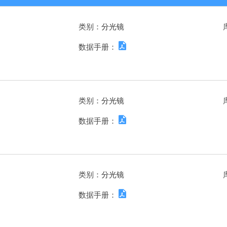
类别：
分光镜
数据手册：
类别：
分光镜
数据手册：
类别：
分光镜
数据手册：