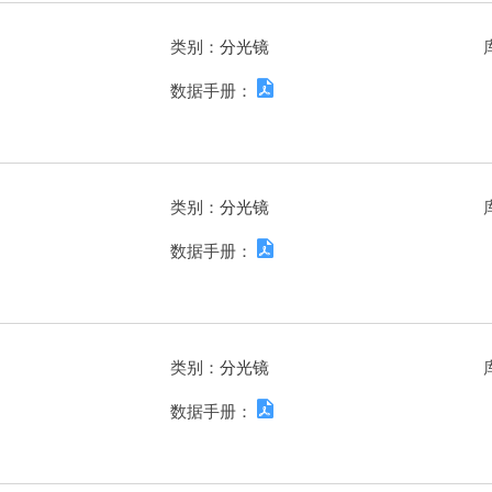
类别：
分光镜
数据手册：
类别：
分光镜
数据手册：
类别：
分光镜
数据手册：