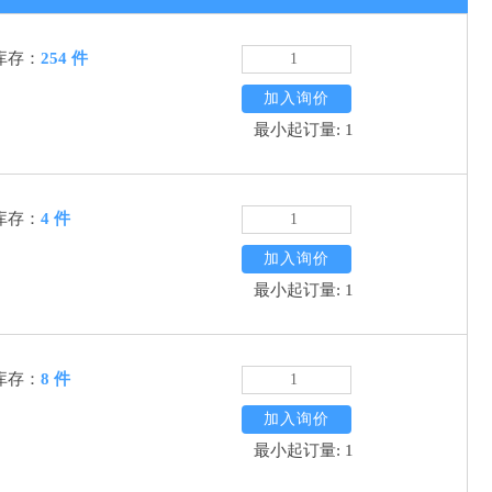
库存：
254 件
加入询价
最小起订量: 1
库存：
4 件
加入询价
最小起订量: 1
库存：
8 件
加入询价
最小起订量: 1