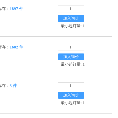
库存：
1897 件
加入询价
最小起订量: 1
库存：
1602 件
加入询价
最小起订量: 1
库存：
3 件
加入询价
最小起订量: 1