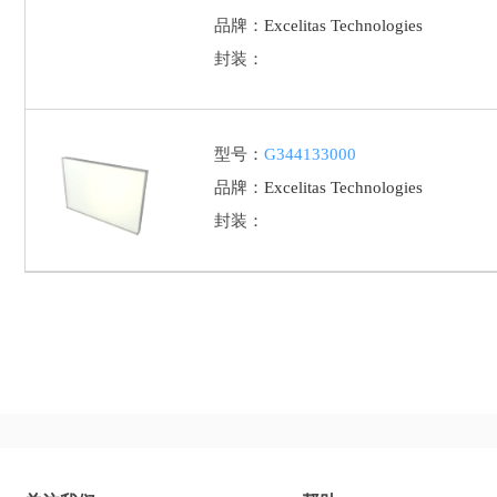
品牌：
Excelitas Technologies
封装：
型号：
G344133000
品牌：
Excelitas Technologies
封装：