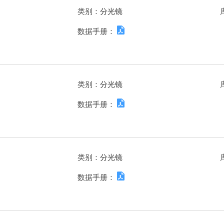
类别：
分光镜
数据手册：
类别：
分光镜
数据手册：
类别：
分光镜
数据手册：