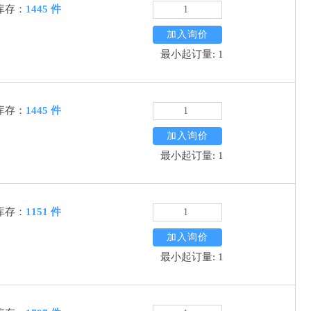
库存：
1445 件
加入询价
最小起订量: 1
库存：
1445 件
加入询价
最小起订量: 1
库存：
1151 件
加入询价
最小起订量: 1