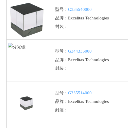
型号：
G335540000
品牌：
Excelitas Technologies
封装：
型号：
G344335000
品牌：
Excelitas Technologies
封装：
型号：
G335514000
品牌：
Excelitas Technologies
封装：