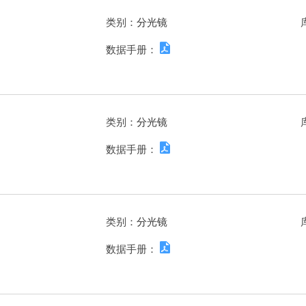
类别：
分光镜
数据手册：
类别：
分光镜
数据手册：
类别：
分光镜
数据手册：