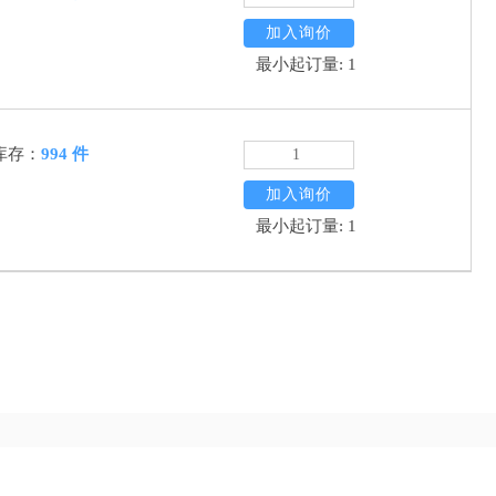
加入询价
最小起订量: 1
库存：
994 件
加入询价
最小起订量: 1