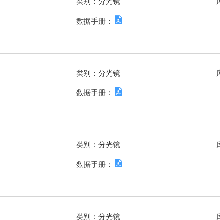
类别：
分光镜
数据手册：
类别：
分光镜
数据手册：
类别：
分光镜
数据手册：
类别：
分光镜