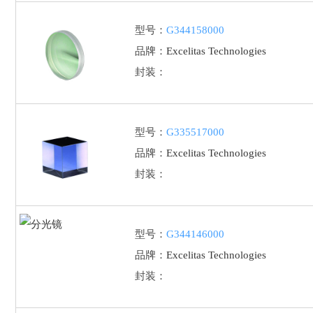
型号：
G344158000
品牌：
Excelitas Technologies
封装：
型号：
G335517000
品牌：
Excelitas Technologies
封装：
型号：
G344146000
品牌：
Excelitas Technologies
封装：