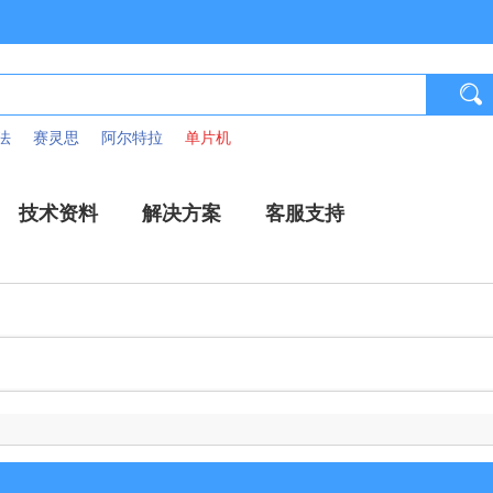
法
赛灵思
阿尔特拉
单片机
技术资料
解决方案
客服支持