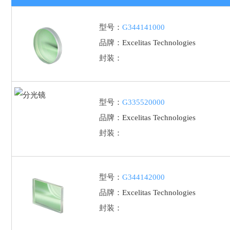
型号：
G344141000
品牌：
Excelitas Technologies
封装：
型号：
G335520000
品牌：
Excelitas Technologies
封装：
型号：
G344142000
品牌：
Excelitas Technologies
封装：