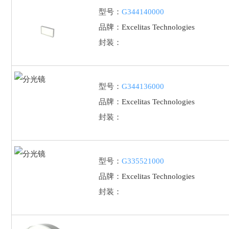
型号：
G344140000
品牌：
Excelitas Technologies
封装：
型号：
G344136000
品牌：
Excelitas Technologies
封装：
型号：
G335521000
品牌：
Excelitas Technologies
封装：