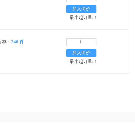
加入询价
最小起订量: 1
库存：
248 件
加入询价
最小起订量: 1