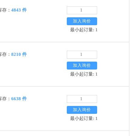
库存：
4843 件
加入询价
最小起订量: 1
库存：
8210 件
加入询价
最小起订量: 1
库存：
6638 件
加入询价
最小起订量: 1