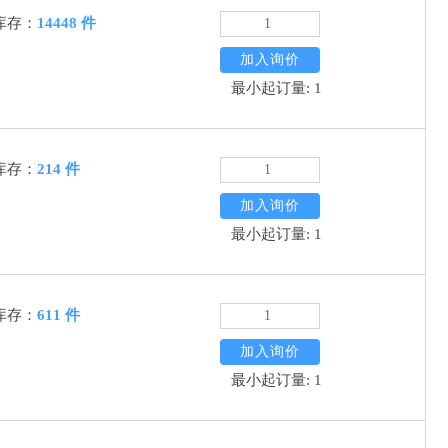
库存：
14448 件
加入询价
最小起订量: 1
库存：
214 件
加入询价
最小起订量: 1
库存：
611 件
加入询价
最小起订量: 1