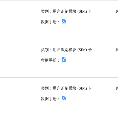
类别：
用户识别模块 (SIM) 卡
数据手册：
类别：
用户识别模块 (SIM) 卡
数据手册：
类别：
用户识别模块 (SIM) 卡
数据手册：