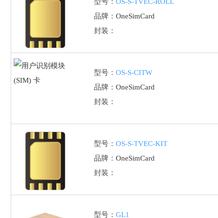
型号：
OS-S-TVEC-ROLL
品牌：
OneSimCard
封装：
型号：
OS-S-CITW
品牌：
OneSimCard
封装：
型号：
OS-S-TVEC-KIT
品牌：
OneSimCard
封装：
型号：
GL1