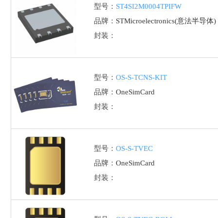
型号：
ST4SI2M0004TPIFW
品牌：
STMicroelectronics(意法半导体)
封装：
型号：
OS-S-TCNS-KIT
品牌：
OneSimCard
封装：
型号：
OS-S-TVEC
品牌：
OneSimCard
封装：