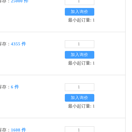
库存：
25000 件
加入询价
最小起订量: 1
库存：
4355 件
加入询价
最小起订量: 1
库存：
6 件
加入询价
最小起订量: 1
库存：
1608 件