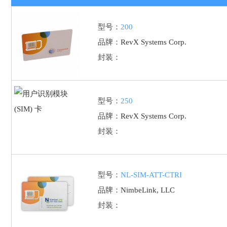
型号：
200
品牌：
RevX Systems Corp.
封装：
型号：
250
品牌：
RevX Systems Corp.
封装：
型号：
NL-SIM-ATT-CTRI
品牌：
NimbeLink, LLC
封装：