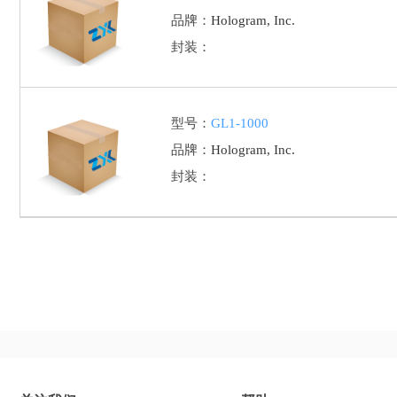
品牌：
Hologram, Inc.
封装：
型号：
GL1-1000
品牌：
Hologram, Inc.
封装：