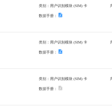
类别：
用户识别模块 (SIM) 卡
数据手册：
类别：
用户识别模块 (SIM) 卡
数据手册：
类别：
用户识别模块 (SIM) 卡
数据手册：