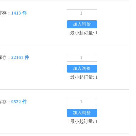
库存：
1413 件
加入询价
最小起订量: 1
库存：
22161 件
加入询价
最小起订量: 1
库存：
9522 件
加入询价
最小起订量: 1