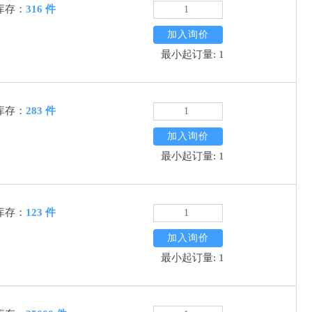
库存：
316 件
加入询价
最小起订量: 1
库存：
283 件
加入询价
最小起订量: 1
库存：
123 件
加入询价
最小起订量: 1