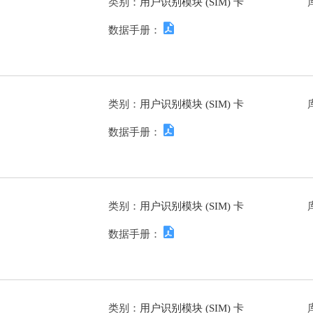
类别：
用户识别模块 (SIM) 卡
数据手册：
类别：
用户识别模块 (SIM) 卡
数据手册：
类别：
用户识别模块 (SIM) 卡
数据手册：
类别：
用户识别模块 (SIM) 卡