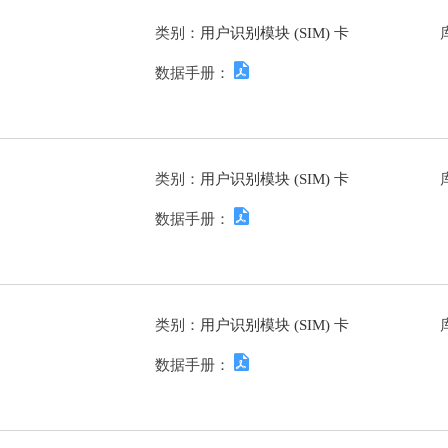
类别：
用户识别模块 (SIM) 卡
数据手册：
类别：
用户识别模块 (SIM) 卡
数据手册：
类别：
用户识别模块 (SIM) 卡
数据手册：