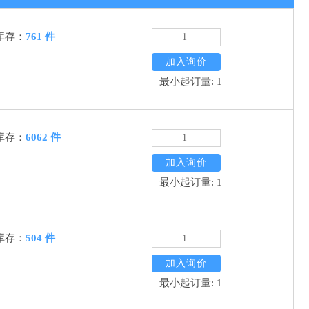
库存：
761 件
加入询价
最小起订量: 1
库存：
6062 件
加入询价
最小起订量: 1
库存：
504 件
加入询价
最小起订量: 1