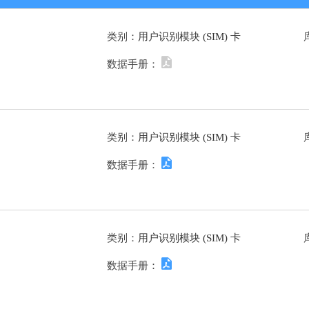
类别：
用户识别模块 (SIM) 卡
数据手册：
类别：
用户识别模块 (SIM) 卡
数据手册：
类别：
用户识别模块 (SIM) 卡
数据手册：