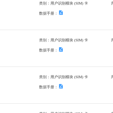
类别：
用户识别模块 (SIM) 卡
数据手册：
类别：
用户识别模块 (SIM) 卡
数据手册：
类别：
用户识别模块 (SIM) 卡
数据手册：