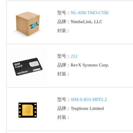
型号：
NL-SIM-TMO-CTRI
品牌：
NimbeLink, LLC
封装：
型号：
251
品牌：
RevX Systems Corp.
封装：
型号：
SIM-S-IO3-MFF2-2
品牌：
Truphone Limited
封装：