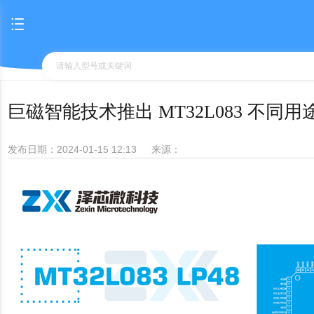
巨磁智能技术推出 MT32L083 不同
发布日期：2024-01-15 12:13
来源：