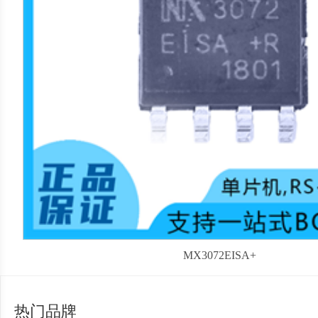
MX3072EISA+
热门品牌