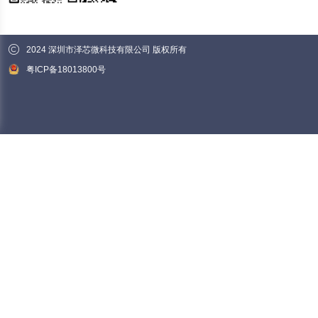
2024 深圳市泽芯微科技有限公司 版权所有
粤ICP备18013800号