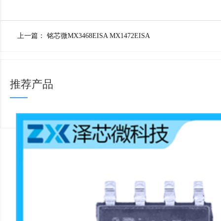
上一篇：
铭芯微MX3468EISA MX1472EISA
推荐产品