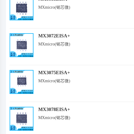
MXmicro(铭芯微)
MX3072EISA+
MXmicro(铭芯微)
MX3075EISA+
MXmicro(铭芯微)
MX3078EISA+
MXmicro(铭芯微)