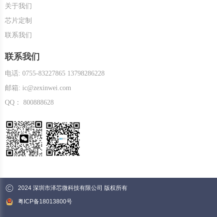
关于我们
芯片定制
联系我们
联系我们
电话: 0755-83227865 13798286228
邮箱: ic@zexinwei.com
QQ： 800888628
2024 深圳市泽芯微科技有限公司 版权所有
粤ICP备18013800号