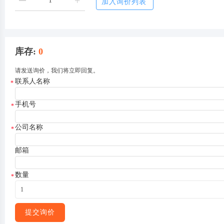
加入询价列表
库存
:
0
请发送询价，我们将立即回复。
联系人名称
*
手机号
*
公司名称
*
邮箱
数量
*
提交询价