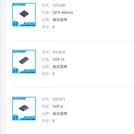
型号：
WS330E
封装：
QFN-40(6x6)
品牌：
南京国博
库存：
0
型号：
WS3076
封装：
SOP-14
品牌：
南京国博
库存：
0
型号：
WS3471
封装：
SOP-8
品牌：
南京国博
库存：
0