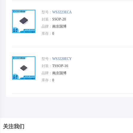
型号：
WS3223ECA
封装：
SSOP-20
品牌：
南京国博
库存：
0
型号：
WS3220ECY
封装：
TSSOP-16
品牌：
南京国博
库存：
0
关注我们