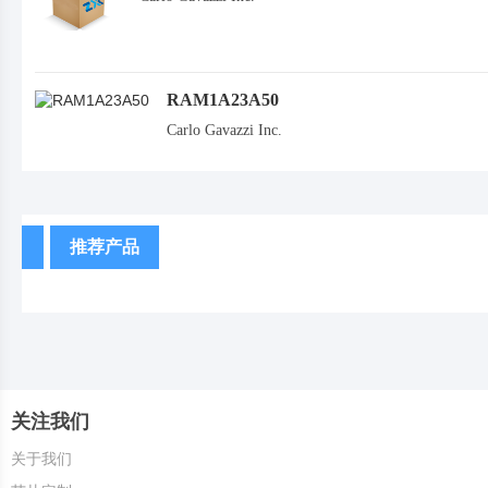
RAM1A23A50
Carlo Gavazzi Inc.
推荐产品
关注我们
关于我们