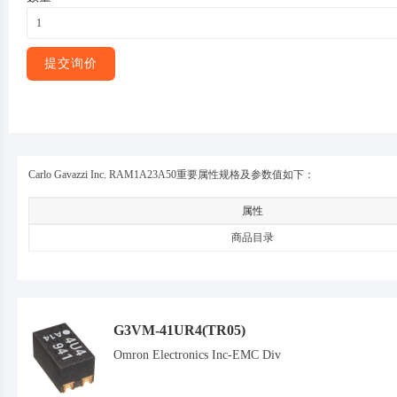
*
提交询价
Carlo Gavazzi Inc. RAM1A23A50重要属性规格及参数值如下：
属性
商品目录
G3VM-41UR4(TR05)
Omron Electronics Inc-EMC Div