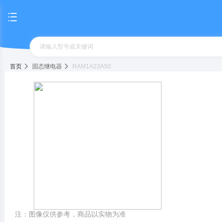
首页
固态继电器
RAM1A23A50
注：图像仅供参考，商品以实物为准