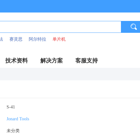
法
赛灵思
阿尔特拉
单片机
技术资料
解决方案
客服支持
S-41
Jonard Tools
未分类